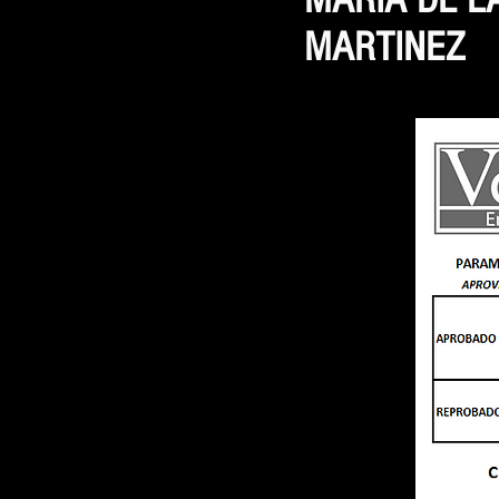
MARTINEZ