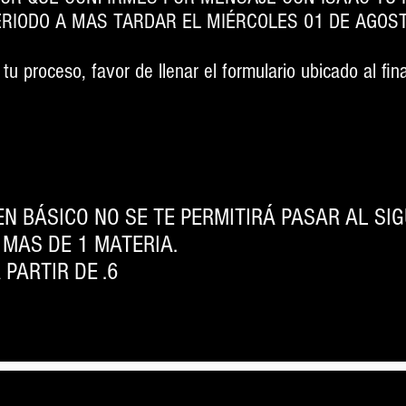
ERIODO A MAS TARDAR EL MIÉRCOLES 01 DE AGOST
tu proceso, favor de llenar el formulario ubicado al fin
N BÁSICO NO SE TE PERMITIRÁ PASAR AL SIG
 MAS DE 1 MATERIA
.
PARTIR DE .6